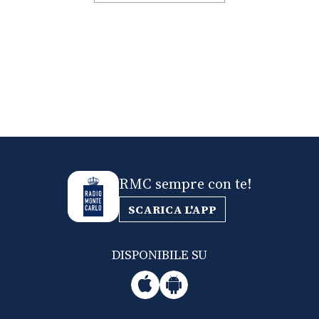
RMC sempre con te!
SCARICA L'APP
DISPONIBILE SU