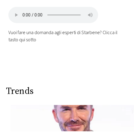
Vuoi fare una domanda agli esperti di Starbene? Clicca il
tasto qui sotto
Trends