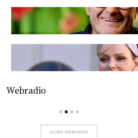
Webradio
ALTRE WEBRADIO