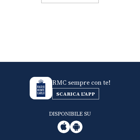
RMC sempre con te!
SCARICA L'APP
DISPONIBILE SU