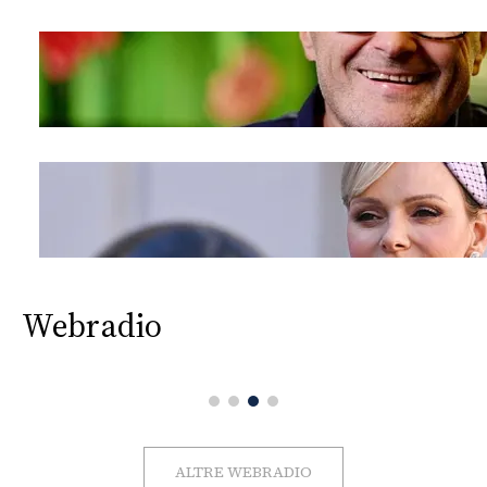
Webradio
ALTRE WEBRADIO