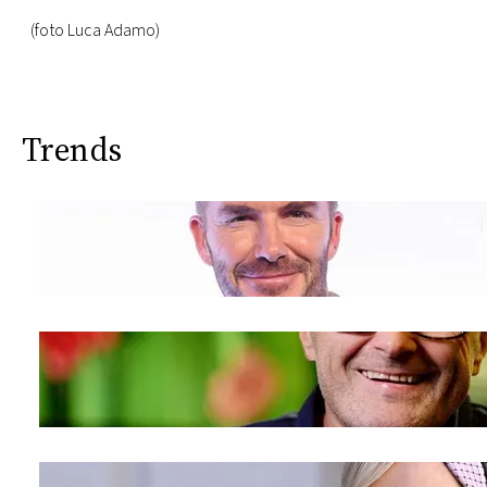
(foto Luca Adamo)
Trends