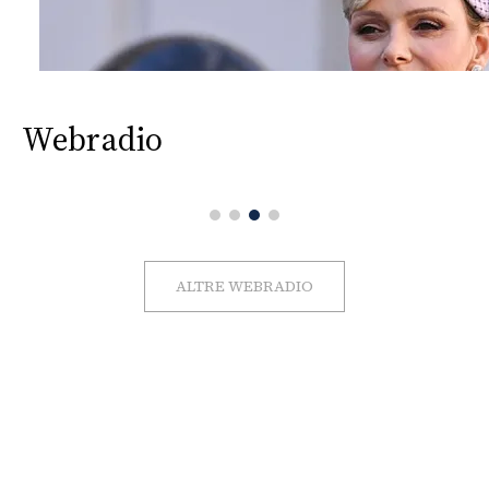
Webradio
ALTRE WEBRADIO