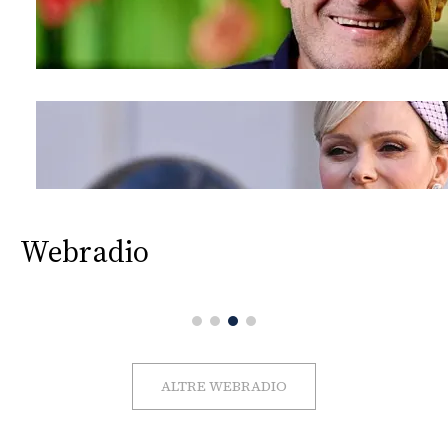
Webradio
ALTRE WEBRADIO