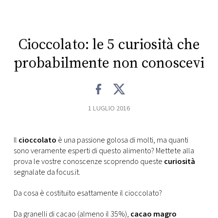
CONSIGLIA
Cioccolato: le 5 curiosità che
probabilmente non conoscevi
1 LUGLIO 2016
Il
cioccolato
è una passione golosa di molti, ma quanti
sono veramente esperti di questo alimento? Mettete alla
prova le vostre conoscenze scoprendo queste
curiosità
segnalate da focus.it.
Da cosa è costituito esattamente il cioccolato?
Da granelli di cacao (almeno il 35%),
cacao magro