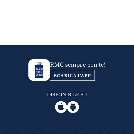
RMC sempre con te!
SCARICA L'APP
DISPONIBILE SU