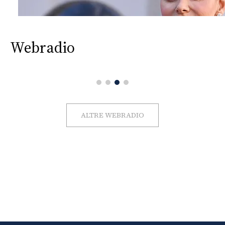
Webradio
ALTRE WEBRADIO