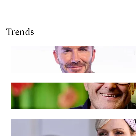
Trends