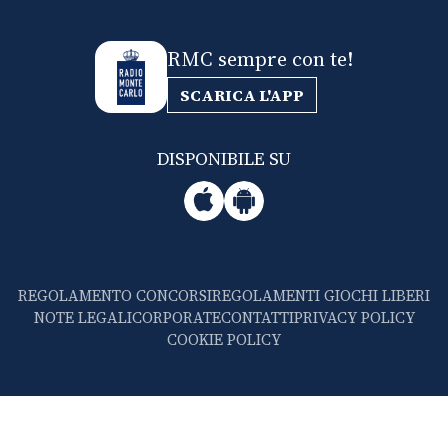
RMC sempre con te!
SCARICA L'APP
DISPONIBILE SU
REGOLAMENTO CONCORSI
REGOLAMENTI GIOCHI LIBERI
NOTE LEGALI
CORPORATE
CONTATTI
PRIVACY POLICY
COOKIE POLICY