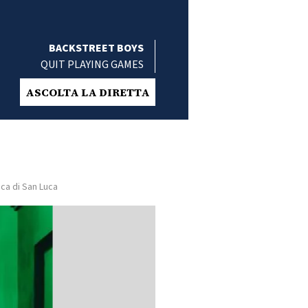
BACKSTREET BOYS
QUIT PLAYING GAMES
ASCOLTA LA DIRETTA
ica di San Luca