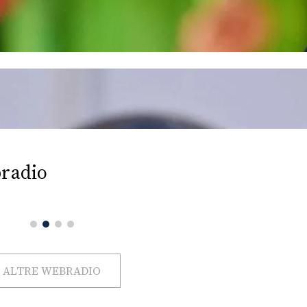
radio
ALTRE WEBRADIO