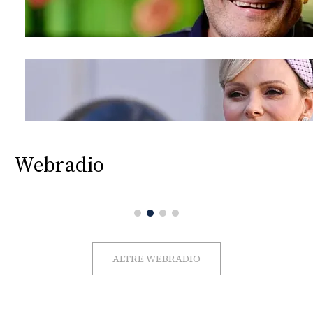
Webradio
ALTRE WEBRADIO