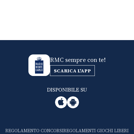
RMC sempre con te!
SCARICA L'APP
DISPONIBILE SU
REGOLAMENTO CONCORSI
REGOLAMENTI GIOCHI LIBERI