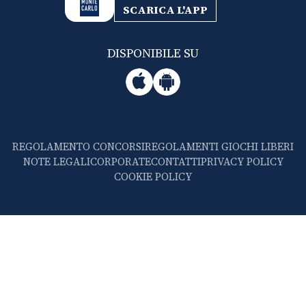
SCARICA L'APP
DISPONIBILE SU
REGOLAMENTO CONCORSI
REGOLAMENTI GIOCHI LIBERI
NOTE LEGALI
CORPORATE
CONTATTI
PRIVACY POLICY
COOKIE POLICY