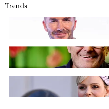
Trends