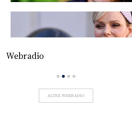
Webradio
ALTRE WEBRADIO