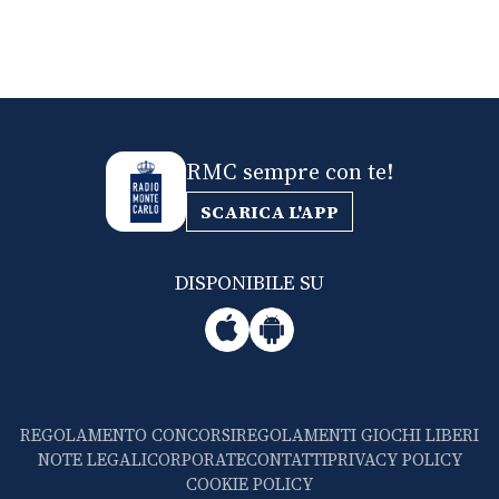
RMC sempre con te!
SCARICA L'APP
DISPONIBILE SU
REGOLAMENTO CONCORSI
REGOLAMENTI GIOCHI LIBERI
NOTE LEGALI
CORPORATE
CONTATTI
PRIVACY POLICY
COOKIE POLICY