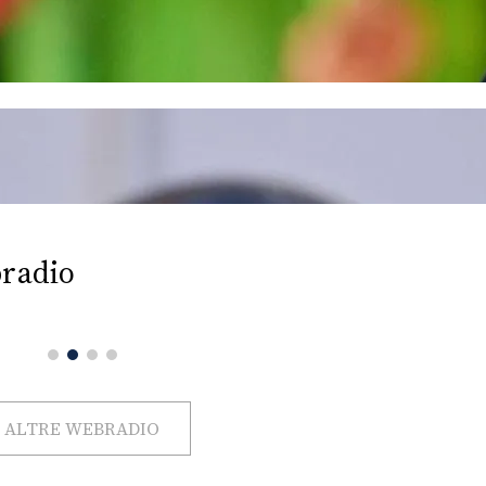
radio
ALTRE WEBRADIO