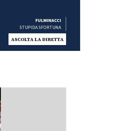
FULMINACCI
STUPIDA SFORTUNA
ASCOLTA LA DIRETTA