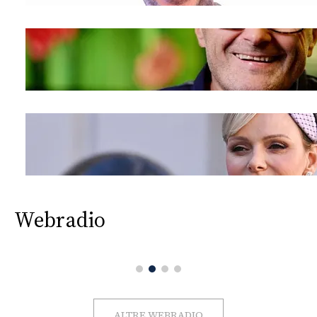
Webradio
ALTRE WEBRADIO