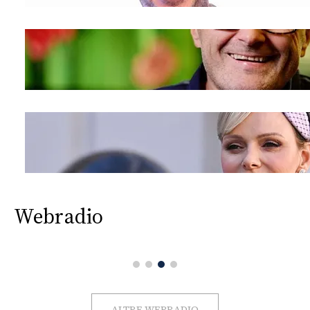
Webradio
ALTRE WEBRADIO