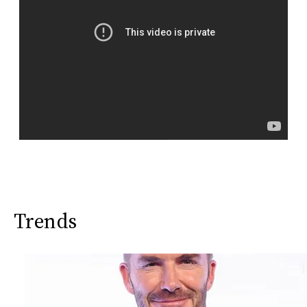
Trends