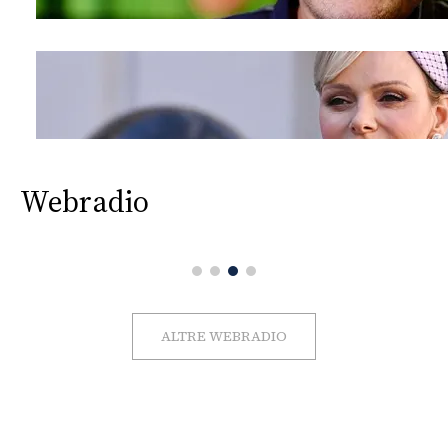
Webradio
ALTRE WEBRADIO