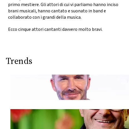
CONSIGLIA
primo mestiere. Gli attori di cui vi parliamo hanno inciso
brani musicali, hanno cantato e suonato in band e
collaborato con i grandi della musica.
Ecco cinque attori cantanti davvero molto bravi.
Trends