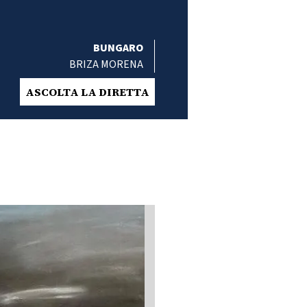
BUNGARO
BRIZA MORENA
ASCOLTA LA DIRETTA