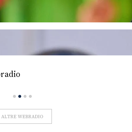
radio
ALTRE WEBRADIO