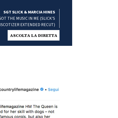
SGT SLICK & MARCIA HINES
 GOT THE MUSIC IN ME (SLICK'S
ISCOTIZER EXTENDED RECUT)
ASCOLTA LA DIRETTA