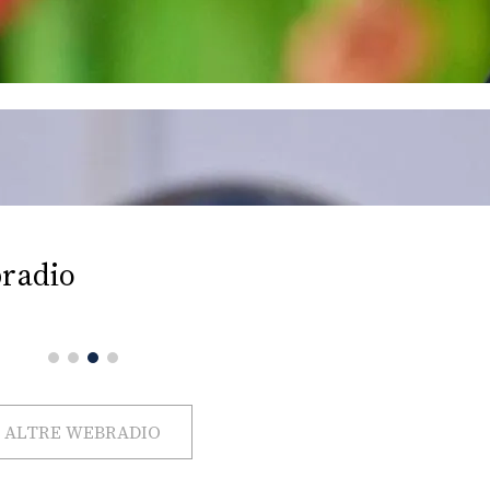
radio
ALTRE WEBRADIO