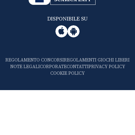
DISPONIBILE SU
REGOLAMENTO CONCORSI
REGOLAMENTI GIOCHI LIBERI
NOTE LEGALI
CORPORATE
CONTATTI
PRIVACY POLICY
COOKIE POLICY