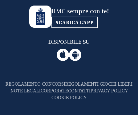
RMC sempre con te!
SCARICA L'APP
DISPONIBILE SU
REGOLAMENTO CONCORSI
REGOLAMENTI GIOCHI LIBERI
NOTE LEGALI
CORPORATE
CONTATTI
PRIVACY POLICY
COOKIE POLICY