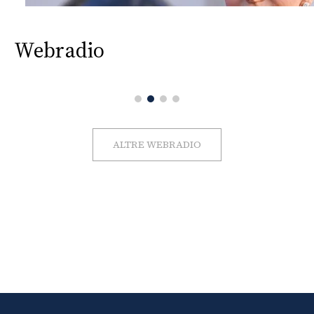
Webradio
ALTRE WEBRADIO