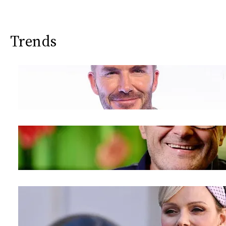
Trends