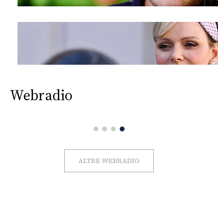
Webradio
ALTRE WEBRADIO