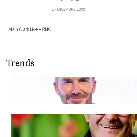
CONSIGLIA
17 DICEMBRE 2009
Alain Clark Live – RMC
Trends