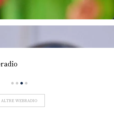
radio
ALTRE WEBRADIO