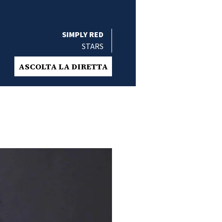
SIMPLY RED
STARS
ASCOLTA LA DIRETTA