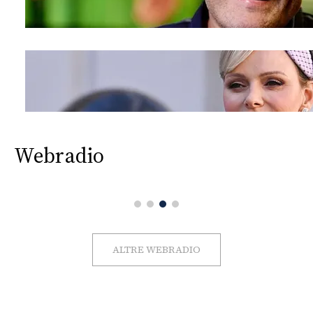
Webradio
ALTRE WEBRADIO