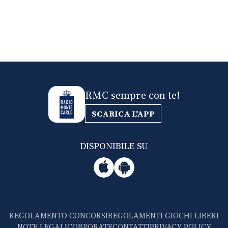
RMC sempre con te!
SCARICA L'APP
DISPONIBILE SU
REGOLAMENTO CONCORSI
REGOLAMENTI GIOCHI LIBERI
NOTE LEGALI
CORPORATE
CONTATTI
PRIVACY POLICY