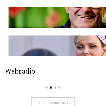
Webradio
ALTRE WEBRADIO