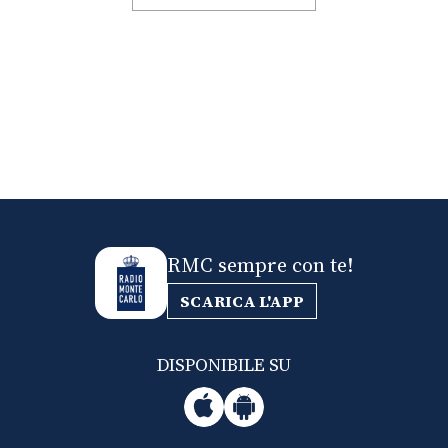
RMC sempre con te!
SCARICA L'APP
DISPONIBILE SU