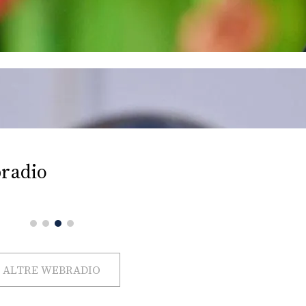
radio
ALTRE WEBRADIO