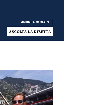
ANDREA MUNARI
ASCOLTA LA DIRETTA