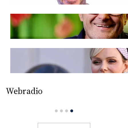
Webradio