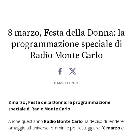
CONSIGLIA
8 marzo, Festa della Donna: la
programmazione speciale di
Radio Monte Carlo
6 MARZO 2020
8 marzo, Festa della Donna: la programmazione
speciale di Radio Monte Carlo.
Anche quest’anno
Radio Monte Carlo
ha deciso di rendere
omaggio all’universo femminile per festeggiare l’
8 marzo
e