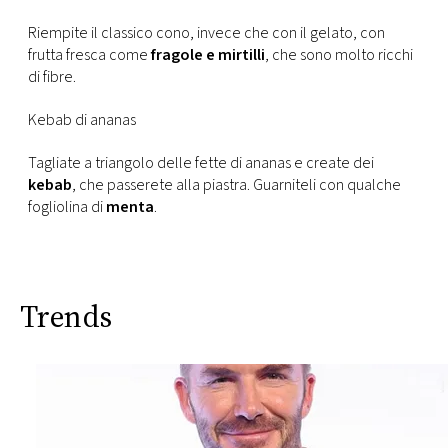
Riempite il classico cono, invece che con il gelato, con
frutta fresca come
fragole e mirtilli
, che sono molto ricchi
di fibre.
Kebab di ananas
Tagliate a triangolo delle fette di ananas e create dei
kebab
, che passerete alla piastra. Guarniteli con qualche
fogliolina di
menta
.
Trends