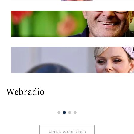
Webradio
ALTRE WEBRADIO