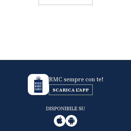
RMC sempre con te!
SCARICA L'APP
DISPONIBILE SU