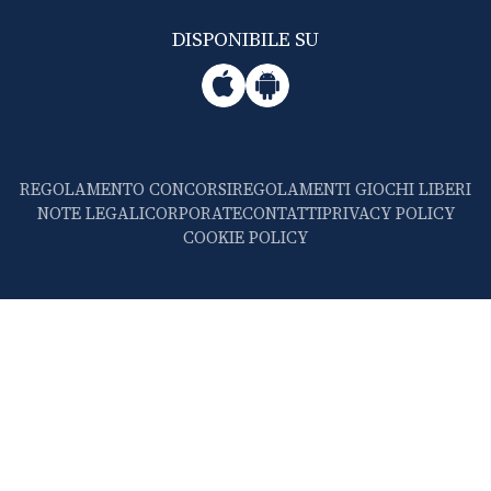
DISPONIBILE SU
REGOLAMENTO CONCORSI
REGOLAMENTI GIOCHI LIBERI
NOTE LEGALI
CORPORATE
CONTATTI
PRIVACY POLICY
COOKIE POLICY