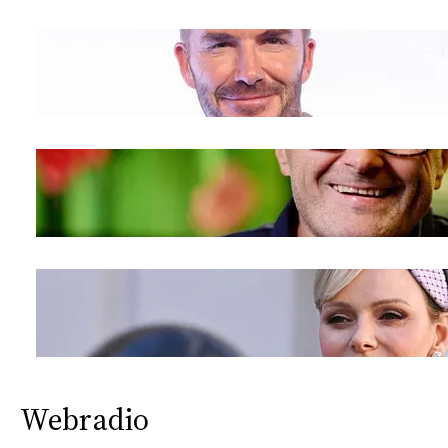
Webradio