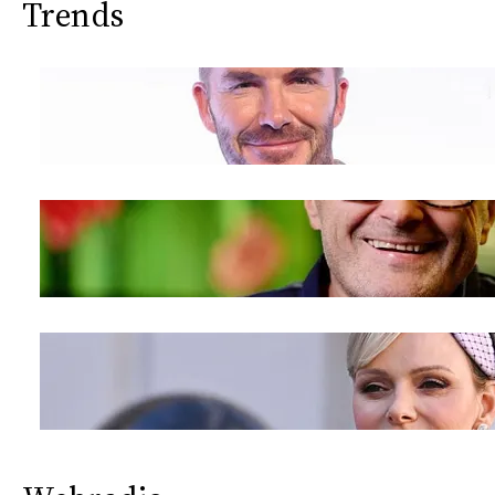
Trends