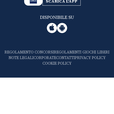
SCARICA L'APP
DISPONIBILE SU
REGOLAMENTO CONCORSI
REGOLAMENTI GIOCHI LIBERI
NOTE LEGALI
CORPORATE
CONTATTI
PRIVACY POLICY
COOKIE POLICY