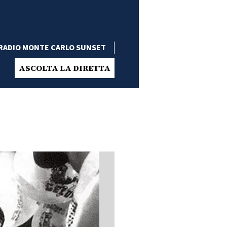
RADIO MONTE CARLO SUNSET
ASCOLTA LA DIRETTA