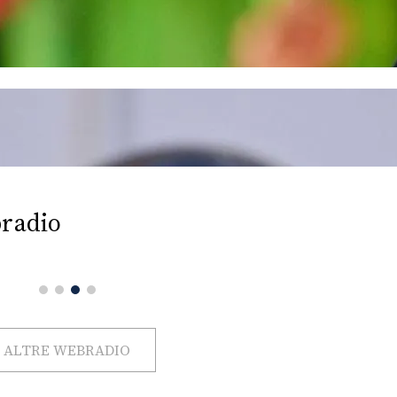
radio
ALTRE WEBRADIO