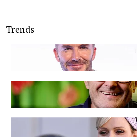
Trends