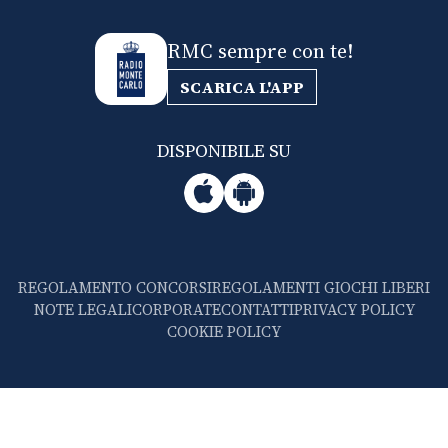
RMC sempre con te!
SCARICA L'APP
DISPONIBILE SU
REGOLAMENTO CONCORSI
REGOLAMENTI GIOCHI LIBERI
NOTE LEGALI
CORPORATE
CONTATTI
PRIVACY POLICY
COOKIE POLICY