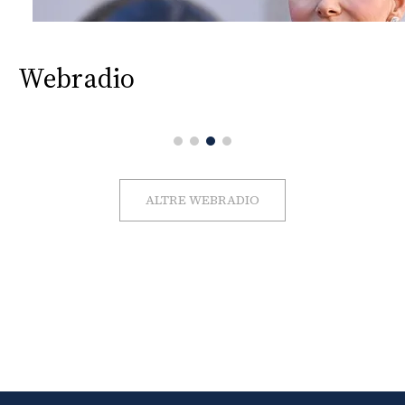
Webradio
ALTRE WEBRADIO