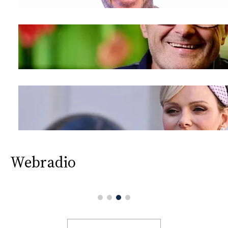
Webradio