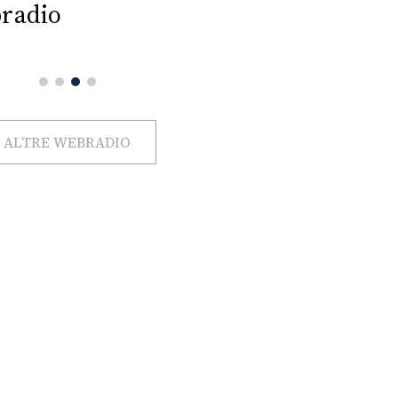
radio
ALTRE WEBRADIO