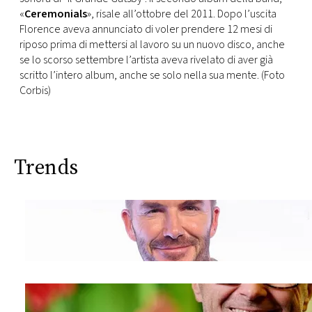
«
Ceremonials
», risale all’ottobre del 2011. Dopo l’uscita
Florence aveva annunciato di voler prendere 12 mesi di
riposo prima di mettersi al lavoro su un nuovo disco, anche
se lo scorso settembre l’artista aveva rivelato di aver già
scritto l’intero album, anche se solo nella sua mente. (Foto
Corbis)
Trends