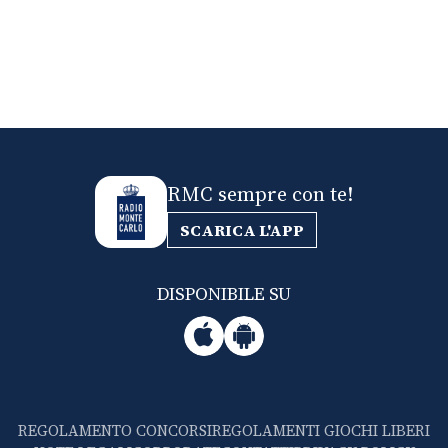
RMC sempre con te!
SCARICA L'APP
DISPONIBILE SU
REGOLAMENTO CONCORSI
REGOLAMENTI GIOCHI LIBERI