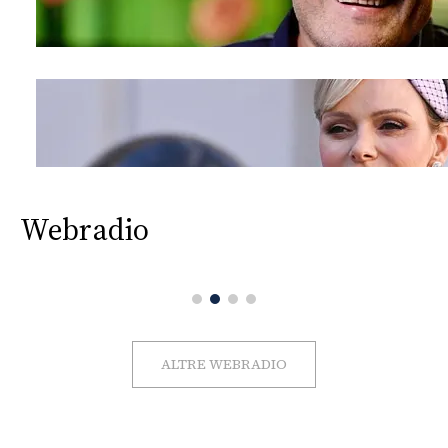
Webradio
ALTRE WEBRADIO