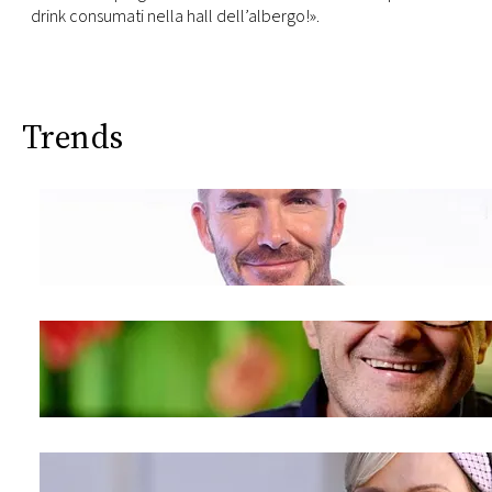
drink consumati nella hall dell’albergo!».
Trends