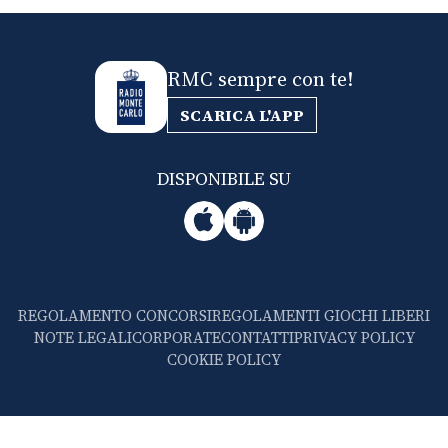
RMC sempre con te!
SCARICA L'APP
DISPONIBILE SU
REGOLAMENTO CONCORSI
REGOLAMENTI GIOCHI LIBERI
NOTE LEGALI
CORPORATE
CONTATTI
PRIVACY POLICY
COOKIE POLICY