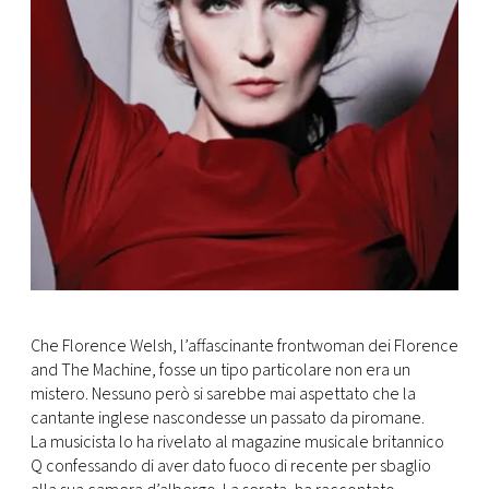
CONSIGLIA
Che Florence Welsh, l’affascinante frontwoman dei Florence
and The Machine, fosse un tipo particolare non era un
mistero. Nessuno però si sarebbe mai aspettato che la
cantante inglese nascondesse un passato da piromane.
La musicista lo ha rivelato al magazine musicale britannico
Q confessando di aver dato fuoco di recente per sbaglio