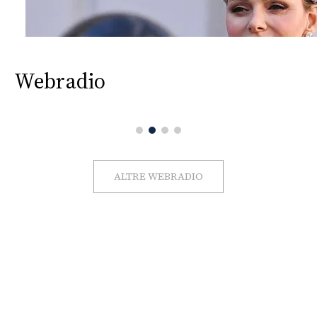
Webradio
ALTRE WEBRADIO