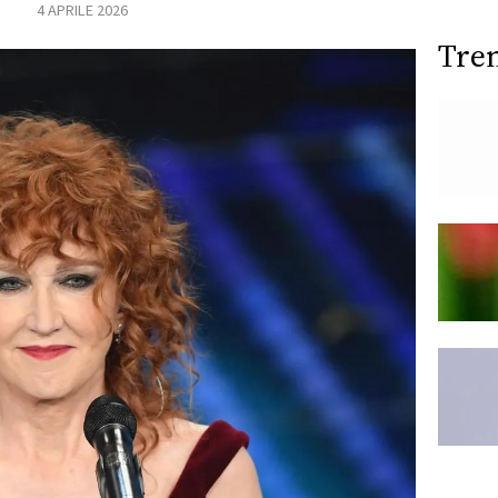
4 APRILE 2026
Tre