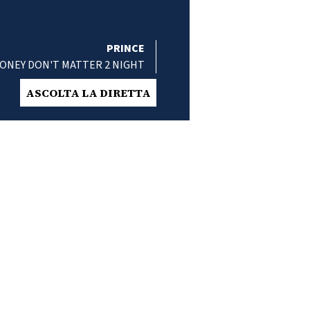
PRINCE
ONEY DON'T MATTER 2 NIGHT
ASCOLTA LA DIRETTA