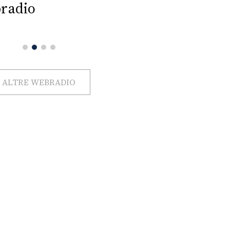
radio
ALTRE WEBRADIO