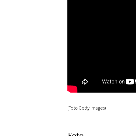
(Foto Getty Images)
Foto