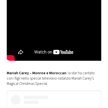
Mariah Carey – Monroe e Moroccan
: la star ha cantato
con i figli nello special televisivo natalizio Mariah Carey’s
Magical Christmas Special.