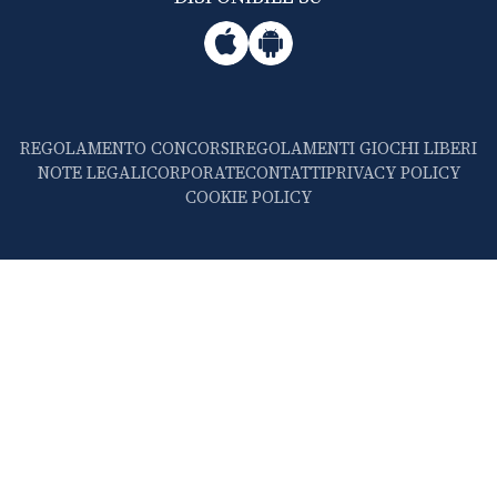
REGOLAMENTO CONCORSI
REGOLAMENTI GIOCHI LIBERI
NOTE LEGALI
CORPORATE
CONTATTI
PRIVACY POLICY
COOKIE POLICY