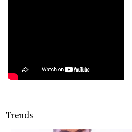
Trends