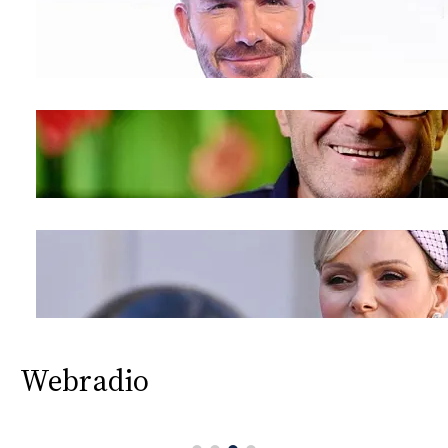
Webradio