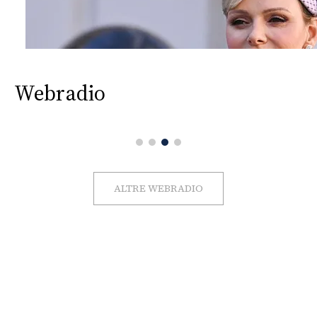
Webradio
ALTRE WEBRADIO