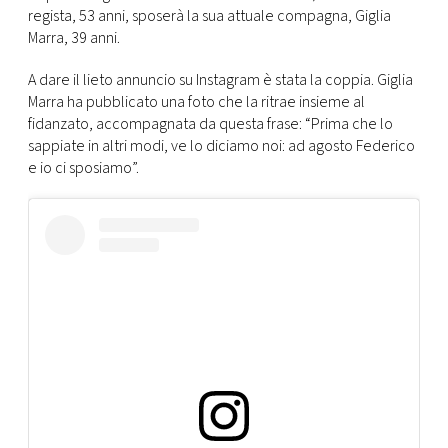
CONSIGLIA
regista, 53 anni, sposerà la sua attuale compagna, Giglia
Marra, 39 anni.
A dare il lieto annuncio su Instagram è stata la coppia. Giglia
Marra ha pubblicato una foto che la ritrae insieme al
fidanzato, accompagnata da questa frase: “Prima che lo
sappiate in altri modi, ve lo diciamo noi: ad agosto Federico
e io ci sposiamo”.