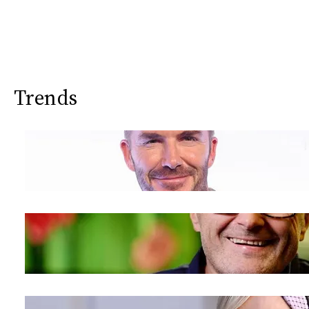
Trends