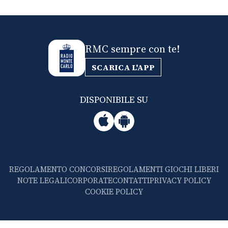
RMC sempre con te!
SCARICA L'APP
DISPONIBILE SU
REGOLAMENTO CONCORSI
REGOLAMENTI GIOCHI LIBERI
NOTE LEGALI
CORPORATE
CONTATTI
PRIVACY POLICY
COOKIE POLICY