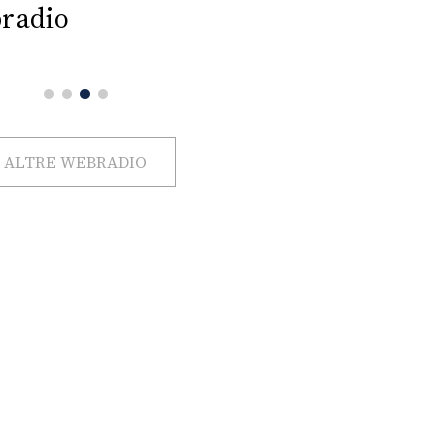
radio
ALTRE WEBRADIO