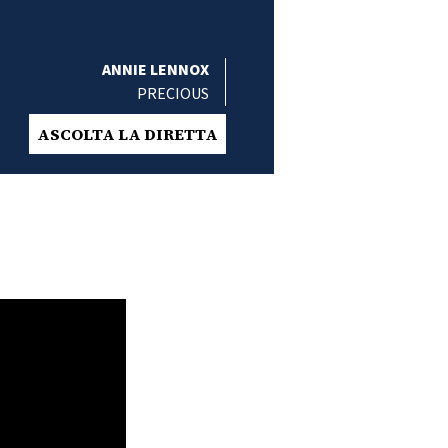
ANNIE LENNOX
PRECIOUS
ASCOLTA LA DIRETTA