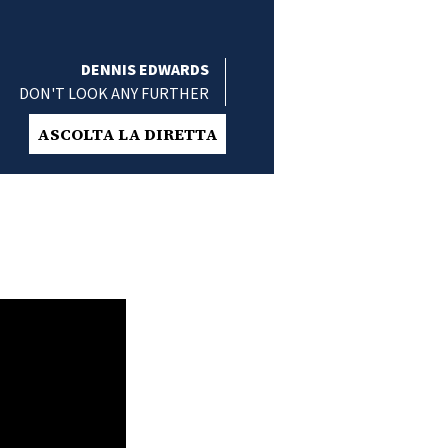
DENNIS EDWARDS
DON'T LOOK ANY FURTHER
ASCOLTA LA DIRETTA