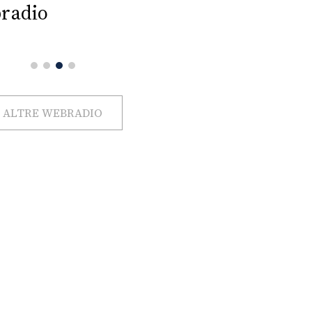
radio
ALTRE WEBRADIO