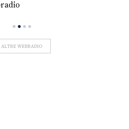
radio
ALTRE WEBRADIO