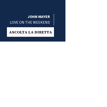
JOHN MAYER
LOVE ON THE WEEKEND
ASCOLTA LA DIRETTA