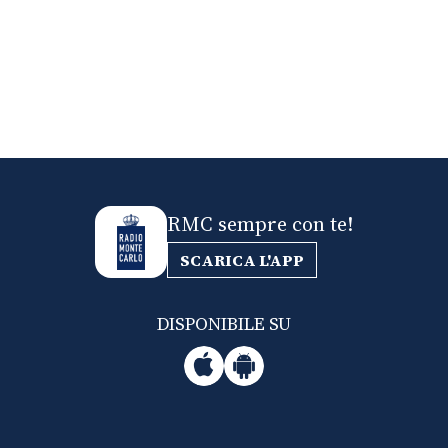
RMC sempre con te!
SCARICA L'APP
DISPONIBILE SU