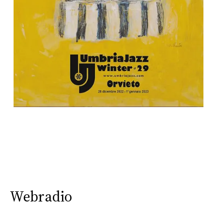
Webradio