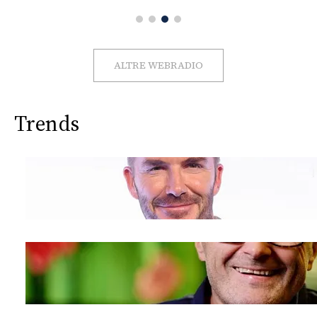
ALTRE WEBRADIO
Trends