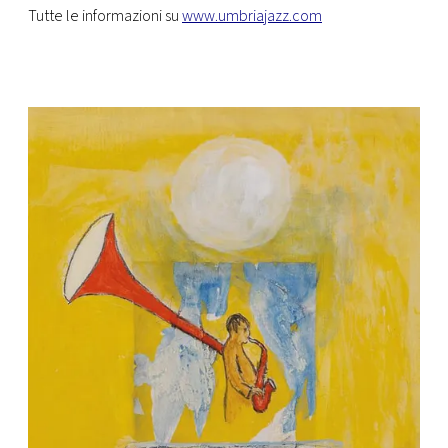
Tutte le informazioni su
www.umbriajazz.com