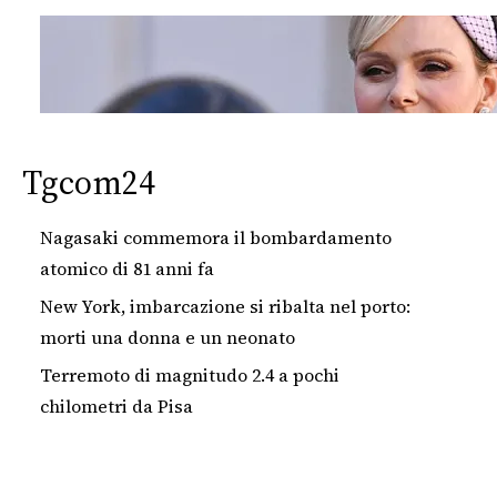
Tgcom24
Nagasaki commemora il bombardamento
atomico di 81 anni fa
New York, imbarcazione si ribalta nel porto:
morti una donna e un neonato
Terremoto di magnitudo 2.4 a pochi
chilometri da Pisa