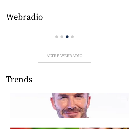
Webradio
ALTRE WEBRADIO
Trends