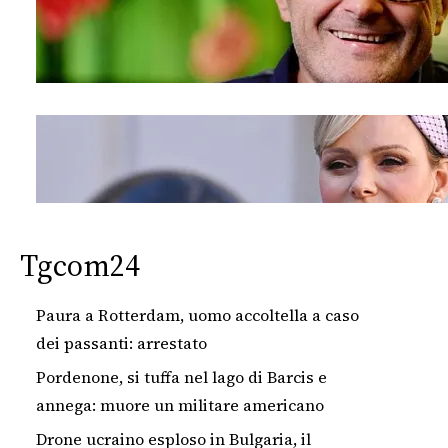
Tgcom24
Paura a Rotterdam, uomo accoltella a caso
dei passanti: arrestato
Pordenone, si tuffa nel lago di Barcis e
annega: muore un militare americano
Drone ucraino esploso in Bulgaria, il