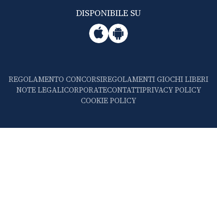
DISPONIBILE SU
REGOLAMENTO CONCORSI
REGOLAMENTI GIOCHI LIBERI
NOTE LEGALI
CORPORATE
CONTATTI
PRIVACY POLICY
COOKIE POLICY