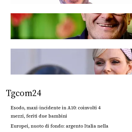
Tgcom24
Esodo, maxi-incidente in A10: coinvolti 4
mezzi, feriti due bambini
Europei, nuoto di fondo: argento Italia nella