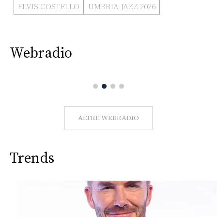
ELVIS COSTELLO
UMBRIA JAZZ 2026
Webradio
ALTRE WEBRADIO
Trends