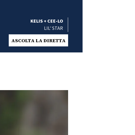
KELIS + CEE-LO
LIL' STAR
ASCOLTA LA DIRETTA