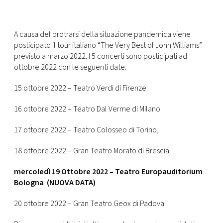
CONSIGLIA
A causa del protrarsi della situazione pandemica viene
posticipato il tour italiano “The Very Best of John Williams”
previsto a marzo 2022. I 5 concerti sono posticipati ad
ottobre 2022 con le seguenti date:
15 ottobre 2022 – Teatro Verdi di Firenze
16 ottobre 2022 – Teatro Dal Verme di Milano
17 ottobre 2022 – Teatro Colosseo di Torino,
18 ottobre 2022 – Gran Teatro Morato di Brescia
mercoledì 19 Ottobre 2022 – Teatro Europauditorium
Bologna
(NUOVA DATA)
20 ottobre 2022 – Gran Teatro Geox di Padova.