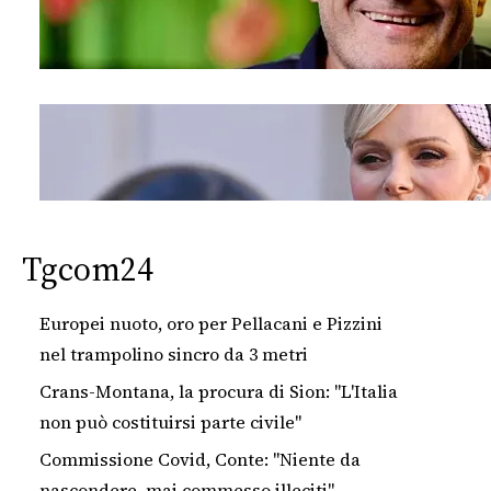
Tgcom24
Europei nuoto, oro per Pellacani e Pizzini
nel trampolino sincro da 3 metri
Crans-Montana, la procura di Sion: "L'Italia
non può costituirsi parte civile"
Commissione Covid, Conte: "Niente da
nascondere, mai commesso illeciti"