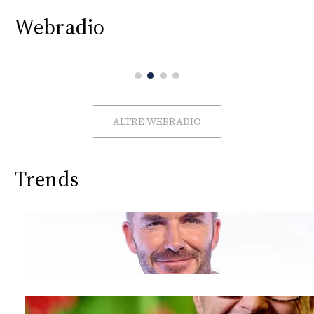
Webradio
ALTRE WEBRADIO
Trends