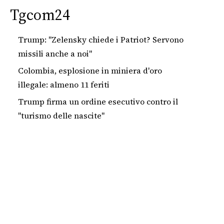
Tgcom24
Trump: "Zelensky chiede i Patriot? Servono
missili anche a noi"
Colombia, esplosione in miniera d'oro
illegale: almeno 11 feriti
Trump firma un ordine esecutivo contro il
"turismo delle nascite"