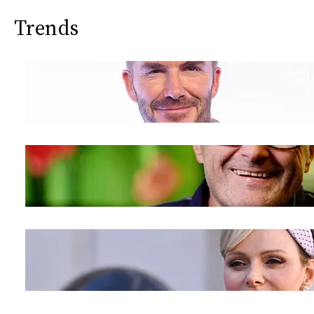
Trends