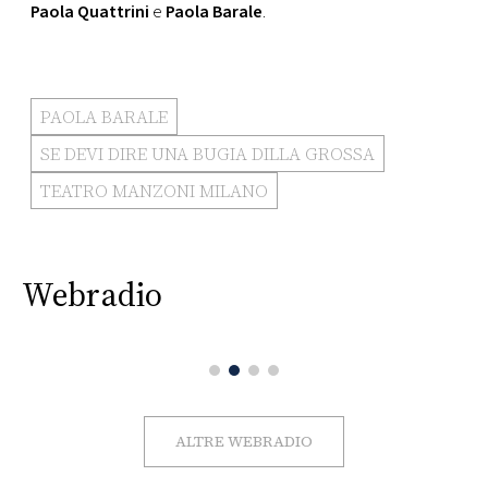
Paola Quattrini
e
Paola Barale
.
PAOLA BARALE
SE DEVI DIRE UNA BUGIA DILLA GROSSA
TEATRO MANZONI MILANO
Webradio
ALTRE WEBRADIO