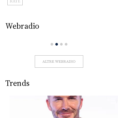
RAYE
Webradio
ALTRE WEBRADIO
Trends