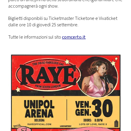
accompagnerà ogni show.
Biglietti disponibili su Ticketmaster Ticketone e Vivaticket
dalle ore 10 di giovedì 25 settembre.
Tutte le informazioni sul sito
comcerto.it