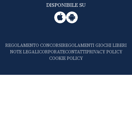
DISPONIBILE SU
REGOLAMENTO CONCORSI
REGOLAMENTI GIOCHI LIBERI
NOTE LEGALI
CORPORATE
CONTATTI
PRIVACY POLICY
COOKIE POLICY