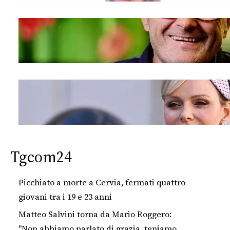
Tgcom24
Picchiato a morte a Cervia, fermati quattro
giovani tra i 19 e 23 anni
Matteo Salvini torna da Mario Roggero:
"Non abbiamo parlato di grazia, teniamo