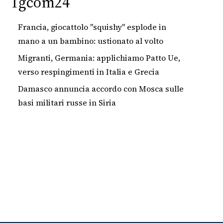
Tgcom24
Francia, giocattolo "squishy" esplode in
mano a un bambino: ustionato al volto
Migranti, Germania: applichiamo Patto Ue,
verso respingimenti in Italia e Grecia
Damasco annuncia accordo con Mosca sulle
basi militari russe in Siria