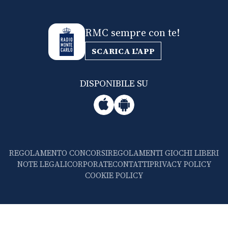
RMC sempre con te!
SCARICA L'APP
DISPONIBILE SU
REGOLAMENTO CONCORSI
REGOLAMENTI GIOCHI LIBERI
NOTE LEGALI
CORPORATE
CONTATTI
PRIVACY POLICY
COOKIE POLICY