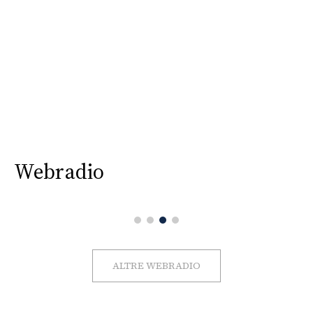
Webradio
ALTRE WEBRADIO