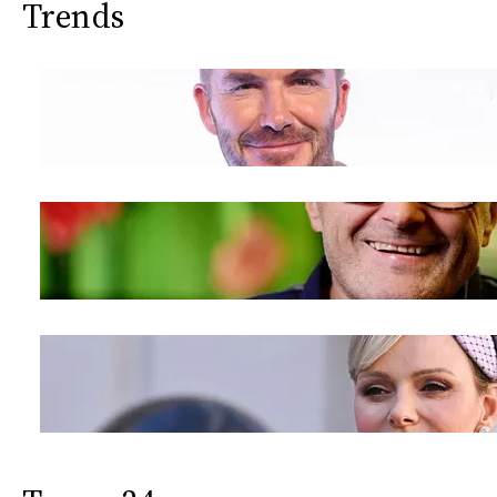
Trends