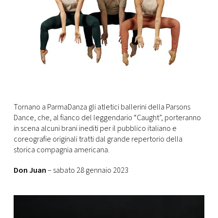
Tornano a ParmaDanza gli atletici ballerini della Parsons
Dance, che, al fianco del leggendario “Caught”, porteranno
in scena alcuni brani inediti per il pubblico italiano e
coreografie originali tratti dal grande repertorio della
storica compagnia americana.
Don Juan
– sabato 28 gennaio 2023