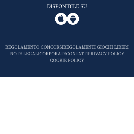
DISPONIBILE SU
REGOLAMENTO CONCORSI
REGOLAMENTI GIOCHI LIBERI
NOTE LEGALI
CORPORATE
CONTATTI
PRIVACY POLICY
COOKIE POLICY