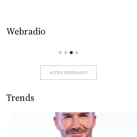
Webradio
ALTRE WEBRADIO
Trends