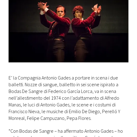
E’ la Compagnia Antonio Gades a portare in scena i due
balletti. Nozze di sangue, balletto in sei scene ispirato a
Bodas De Sangre di Federico García Lorca, va in scena
nell’allestimento del 1974 con l’adattamento di Alfredo
Manas, le luci di Antonio Gades, le scene e i costumi di
Francisco Nieva, le musiche di Emilio De Diego, Perelló Y
Monreal, Felipe Campuzano, Pepa Flores.
“Con Bodas de Sangre – ha affermato Antonio Gades – ho