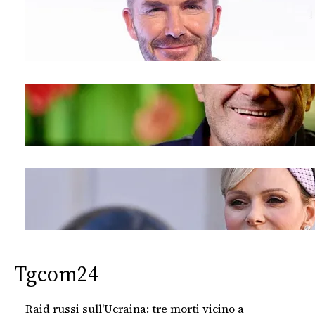
Tgcom24
Raid russi sull'Ucraina: tre morti vicino a