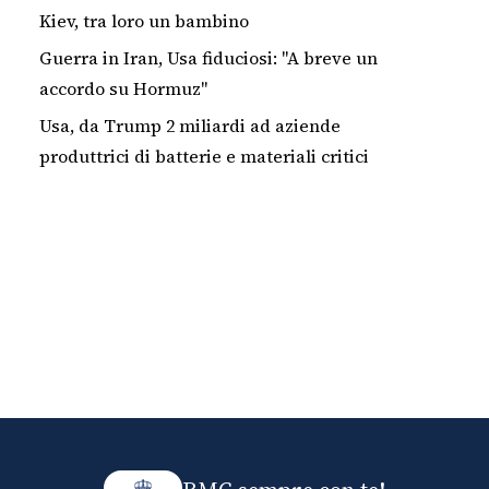
Kiev, tra loro un bambino
Guerra in Iran, Usa fiduciosi: "A breve un
accordo su Hormuz"
Usa, da Trump 2 miliardi ad aziende
produttrici di batterie e materiali critici