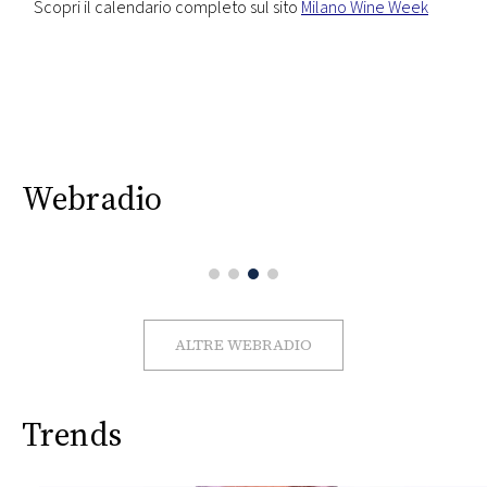
Scopri il calendario completo sul sito
Milano Wine Week
Webradio
ALTRE WEBRADIO
Trends