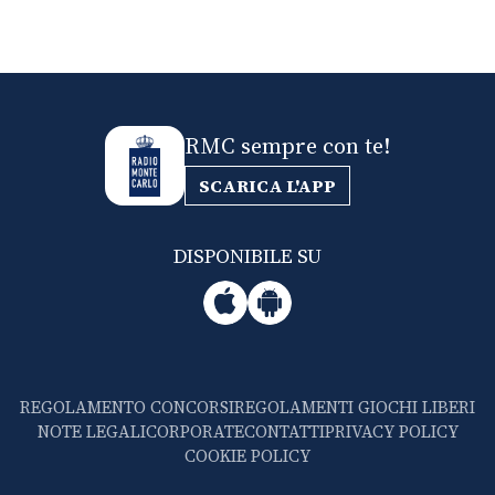
RMC sempre con te!
SCARICA L'APP
DISPONIBILE SU
REGOLAMENTO CONCORSI
REGOLAMENTI GIOCHI LIBERI
NOTE LEGALI
CORPORATE
CONTATTI
PRIVACY POLICY
COOKIE POLICY