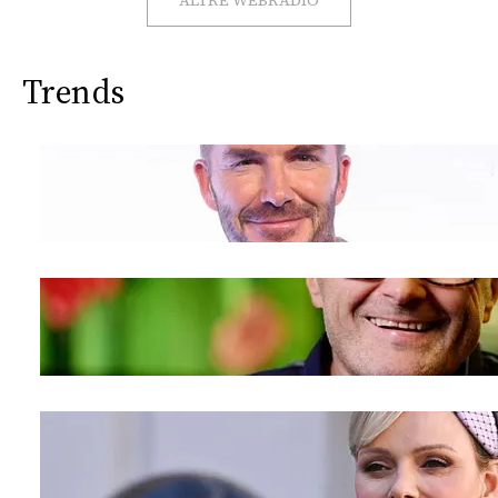
ALTRE WEBRADIO
Trends