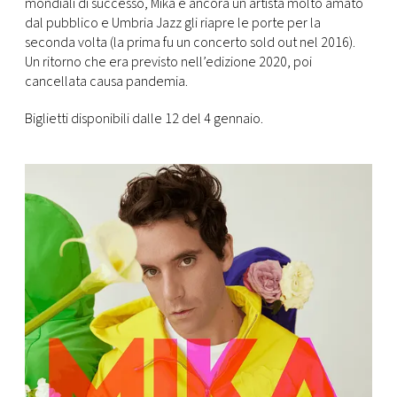
mondiali di successo, Mika è ancora un artista molto amato
dal pubblico e Umbria Jazz gli riapre le porte per la
seconda volta (la prima fu un concerto sold out nel 2016).
Un ritorno che era previsto nell’edizione 2020, poi
cancellata causa pandemia.
Biglietti disponibili dalle 12 del 4 gennaio.