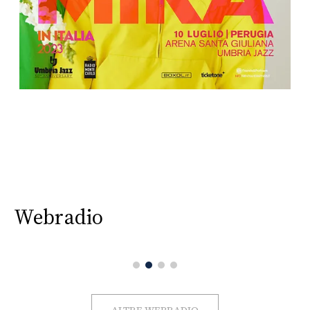
Webradio