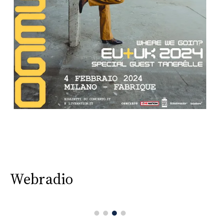
Webradio