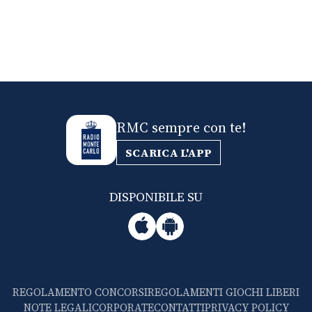
RMC sempre con te!
SCARICA L'APP
DISPONIBILE SU
REGOLAMENTO CONCORSI
REGOLAMENTI GIOCHI LIBERI
NOTE LEGALI
CORPORATE
CONTATTI
PRIVACY POLICY