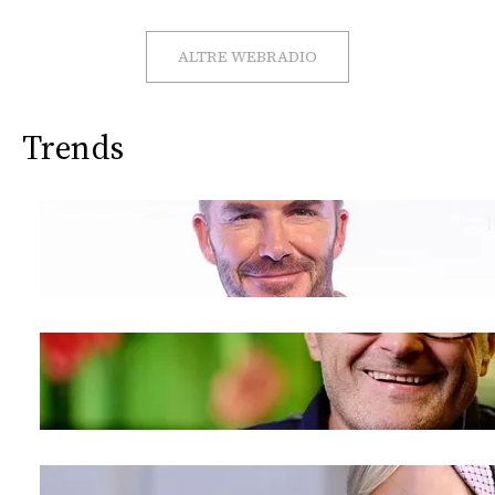
ALTRE WEBRADIO
Trends